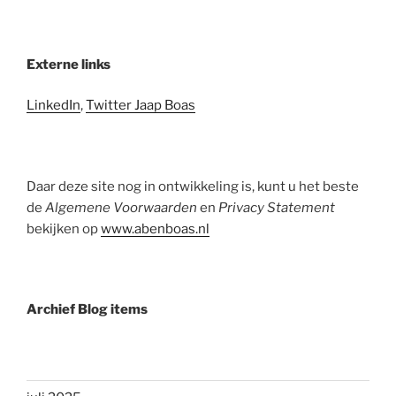
Externe links
LinkedIn
,
Twitter Jaap Boas
Daar deze site nog in ontwikkeling is, kunt u het beste
de
Algemene Voorwaarden
en
Privacy Statement
bekijken op
www.abenboas.nl
Archief Blog items