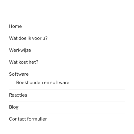
Home
Wat doe ik voor u?
Werkwijze
Wat kost het?
Software
Boekhouden en software
Reacties
Blog
Contact formulier