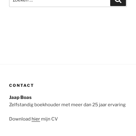
naar:
CONTACT
Jaap Boas
Zelfstandig boekhouder met meer dan 25 jaar ervaring
Download
hier
mijn CV