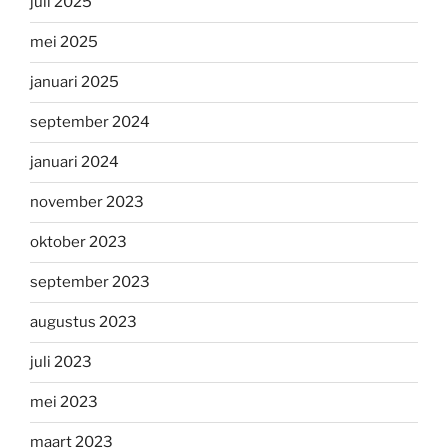
juli 2025
mei 2025
januari 2025
september 2024
januari 2024
november 2023
oktober 2023
september 2023
augustus 2023
juli 2023
mei 2023
maart 2023