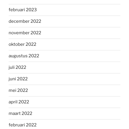
februari 2023
december 2022
november 2022
oktober 2022
augustus 2022
juli 2022
juni 2022
mei 2022
april 2022
maart 2022
februari 2022