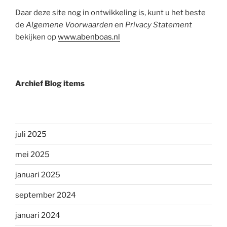
Daar deze site nog in ontwikkeling is, kunt u het beste
de
Algemene Voorwaarden
en
Privacy Statement
bekijken op
www.abenboas.nl
Archief Blog items
juli 2025
mei 2025
januari 2025
september 2024
januari 2024