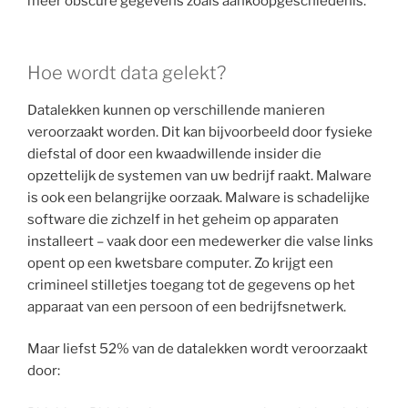
meer obscure gegevens zoals aankoopgeschiedenis.
Hoe wordt data gelekt?
Datalekken kunnen op verschillende manieren
veroorzaakt worden. Dit kan bijvoorbeeld door fysieke
diefstal of door een kwaadwillende insider die
opzettelijk de systemen van uw bedrijf raakt. Malware
is ook een belangrijke oorzaak. Malware is schadelijke
software die zichzelf in het geheim op apparaten
installeert – vaak door een medewerker die valse links
opent op een kwetsbare computer. Zo krijgt een
crimineel stilletjes toegang tot de gegevens op het
apparaat van een persoon of een bedrijfsnetwerk.
Maar liefst 52% van de datalekken wordt veroorzaakt
door: