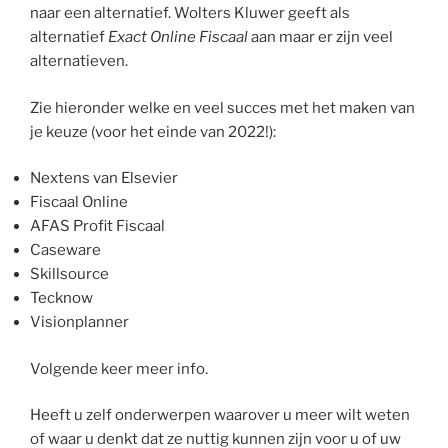
naar een alternatief. Wolters Kluwer geeft als
alternatief
Exact Online Fiscaal
aan maar er zijn veel
alternatieven.
Zie hieronder welke en veel succes met het maken van
je keuze (voor het einde van 2022!):
Nextens van Elsevier
Fiscaal Online
AFAS Profit Fiscaal
Caseware
Skillsource
Tecknow
Visionplanner
Volgende keer meer info.
Heeft u zelf onderwerpen waarover u meer wilt weten
of waar u denkt dat ze nuttig kunnen zijn voor u of uw