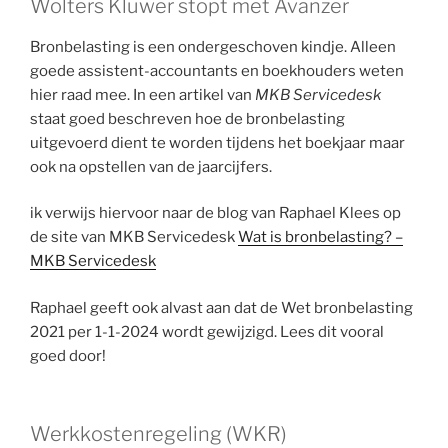
Wolters Kluwer stopt met Avanzer
Bronbelasting is een ondergeschoven kindje. Alleen
goede assistent-accountants en boekhouders weten
hier raad mee. In een artikel van
MKB Servicedesk
staat goed beschreven hoe de bronbelasting
uitgevoerd dient te worden tijdens het boekjaar maar
ook na opstellen van de jaarcijfers.
ik verwijs hiervoor naar de blog van Raphael Klees op
de site van MKB Servicedesk
Wat is bronbelasting? –
MKB Servicedesk
Raphael geeft ook alvast aan dat de Wet bronbelasting
2021 per 1-1-2024 wordt gewijzigd. Lees dit vooral
goed door!
Werkkostenregeling (WKR)