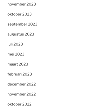
november 2023
oktober 2023
september 2023
augustus 2023
juli 2023
mei 2023
maart 2023
februari 2023
december 2022
november 2022
oktober 2022