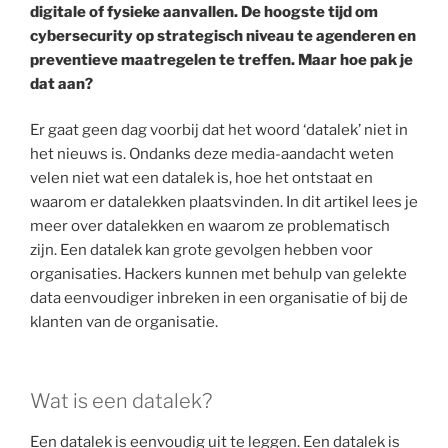
digitale of fysieke aanvallen. De hoogste tijd om
cybersecurity op strategisch niveau te agenderen en
preventieve maatregelen te treffen. Maar hoe pak je
dat aan?
Er gaat geen dag voorbij dat het woord ‘datalek’ niet in
het nieuws is. Ondanks deze media-aandacht weten
velen niet wat een datalek is, hoe het ontstaat en
waarom er datalekken plaatsvinden. In dit artikel lees je
meer over datalekken en waarom ze problematisch
zijn. Een datalek kan grote gevolgen hebben voor
organisaties. Hackers kunnen met behulp van gelekte
data eenvoudiger inbreken in een organisatie of bij de
klanten van de organisatie.
Wat is een datalek?
Een datalek is eenvoudig uit te leggen. Een datalek is