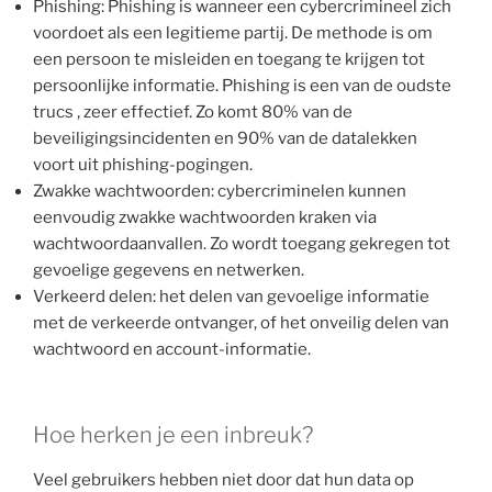
Phishing: Phishing is wanneer een cybercrimineel zich
voordoet als een legitieme partij. De methode is om
een persoon te misleiden en toegang te krijgen tot
persoonlijke informatie. Phishing is een van de oudste
trucs , zeer effectief. Zo komt 80% van de
beveiligingsincidenten en 90% van de datalekken
voort uit phishing-pogingen.
Zwakke wachtwoorden: cybercriminelen kunnen
eenvoudig zwakke wachtwoorden kraken via
wachtwoordaanvallen. Zo wordt toegang gekregen tot
gevoelige gegevens en netwerken.
Verkeerd delen: het delen van gevoelige informatie
met de verkeerde ontvanger, of het onveilig delen van
wachtwoord en account-informatie.
Hoe herken je een inbreuk?
Veel gebruikers hebben niet door dat hun data op