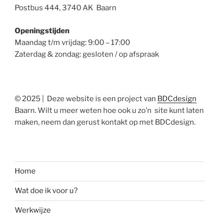
Postbus 444, 3740 AK Baarn
Openingstijden
Maandag t/m vrijdag: 9:00 – 17:00
Zaterdag & zondag: gesloten / op afspraak
© 2025 | Deze website is een project van
BDCdesign
Baarn. Wilt u meer weten hoe ook u zo’n site kunt laten
maken, neem dan gerust kontakt op met BDCdesign.
Home
Wat doe ik voor u?
Werkwijze