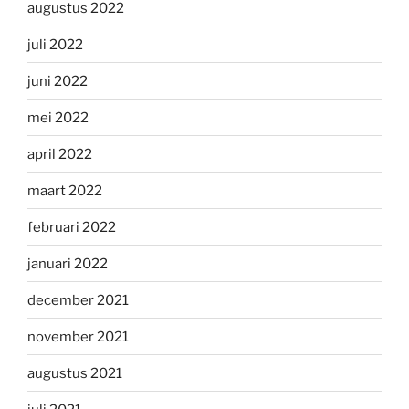
augustus 2022
juli 2022
juni 2022
mei 2022
april 2022
maart 2022
februari 2022
januari 2022
december 2021
november 2021
augustus 2021