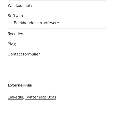
Wat kost het?
Software
Boekhouden en software
Reacties
Blog
Contact formulier
Externe links
LinkedIn
,
Twitter Jaap Boas