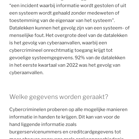
“een incident waarbij informatie wordt gestolen of uit
een systeem wordt gehaald zonder medeweten of
toestemming van de eigenaar van het systeem”.
Datalekken kunnen het gevolg zijn van een systeem- of
menselijke fout. Het overgrote deel van de datalekken
is het gevolg van cyberaanvallen, waarbij een
cybercrimineel onrechtmatig toegang krijgt tot
gevoelige systeemgegevens. 92% van de datalekken
in het eerste kwartaal van 2022 was het gevolg van
cyberaanvallen.
Welke gegevens worden geraakt?
Cybercriminelen proberen op alle mogelijke manieren
informatie in handen te krijgen. Dit kan van voor de
hand liggende informatie zoals
burgerservicenummers en creditcardgegevens tot