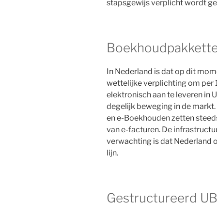
stapsgewijs verplicht wordt ge
Boekhoudpakkett
In Nederland is dat op dit mome
wettelijke verplichting om per 
elektronisch aan te leveren in
degelijk beweging in de markt
en e-Boekhouden zetten steed
van e-facturen. De infrastructu
verwachting is dat Nederland o
lijn.
Gestructureerd U