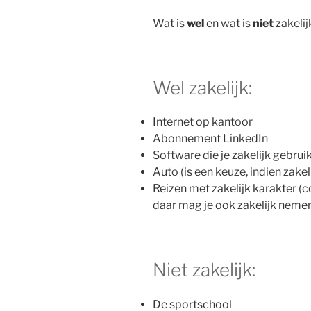
Wat is
wel
en wat is
niet
zakelij
Wel zakelijk:
Internet op kantoor
Abonnement LinkedIn
Software die je zakelijk gebrui
Auto (is een keuze, indien zakeli
Reizen met zakelijk karakter (c
daar mag je ook zakelijk nemen
Niet zakelijk:
De sportschool