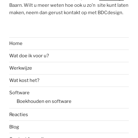
Baarn. Wilt u meer weten hoe ook u zo’n site kunt laten
maken, neem dan gerust kontakt op met BDCdesign.
Home
Wat doe ik voor u?
Werkwijze
Wat kost het?
Software
Boekhouden en software
Reacties
Blog