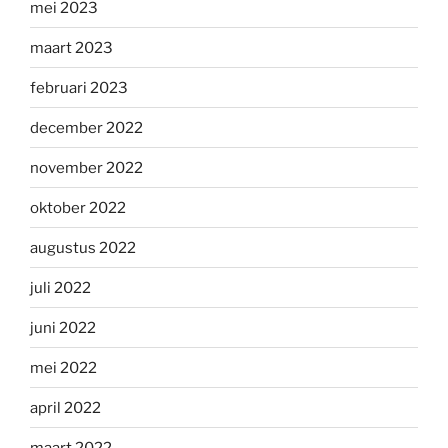
mei 2023
maart 2023
februari 2023
december 2022
november 2022
oktober 2022
augustus 2022
juli 2022
juni 2022
mei 2022
april 2022
maart 2022