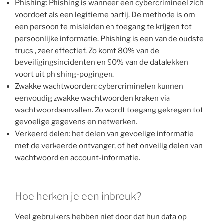
Phishing: Phishing is wanneer een cybercrimineel zich
voordoet als een legitieme partij. De methode is om
een persoon te misleiden en toegang te krijgen tot
persoonlijke informatie. Phishing is een van de oudste
trucs , zeer effectief. Zo komt 80% van de
beveiligingsincidenten en 90% van de datalekken
voort uit phishing-pogingen.
Zwakke wachtwoorden: cybercriminelen kunnen
eenvoudig zwakke wachtwoorden kraken via
wachtwoordaanvallen. Zo wordt toegang gekregen tot
gevoelige gegevens en netwerken.
Verkeerd delen: het delen van gevoelige informatie
met de verkeerde ontvanger, of het onveilig delen van
wachtwoord en account-informatie.
Hoe herken je een inbreuk?
Veel gebruikers hebben niet door dat hun data op