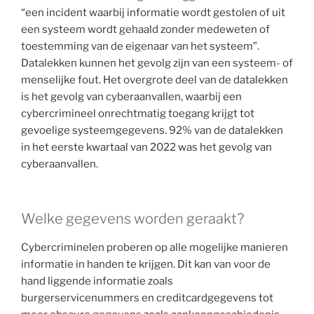
“een incident waarbij informatie wordt gestolen of uit
een systeem wordt gehaald zonder medeweten of
toestemming van de eigenaar van het systeem”.
Datalekken kunnen het gevolg zijn van een systeem- of
menselijke fout. Het overgrote deel van de datalekken
is het gevolg van cyberaanvallen, waarbij een
cybercrimineel onrechtmatig toegang krijgt tot
gevoelige systeemgegevens. 92% van de datalekken
in het eerste kwartaal van 2022 was het gevolg van
cyberaanvallen.
Welke gegevens worden geraakt?
Cybercriminelen proberen op alle mogelijke manieren
informatie in handen te krijgen. Dit kan van voor de
hand liggende informatie zoals
burgerservicenummers en creditcardgegevens tot