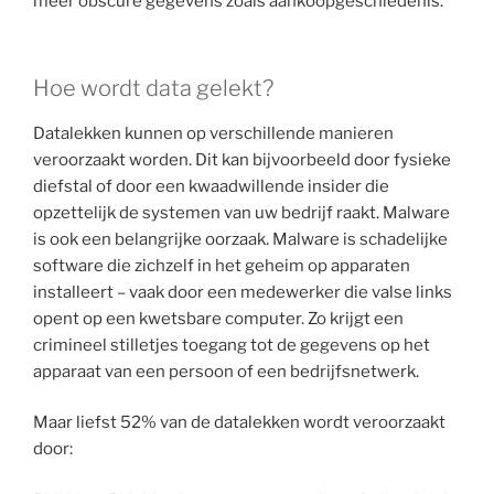
meer obscure gegevens zoals aankoopgeschiedenis.
Hoe wordt data gelekt?
Datalekken kunnen op verschillende manieren
veroorzaakt worden. Dit kan bijvoorbeeld door fysieke
diefstal of door een kwaadwillende insider die
opzettelijk de systemen van uw bedrijf raakt. Malware
is ook een belangrijke oorzaak. Malware is schadelijke
software die zichzelf in het geheim op apparaten
installeert – vaak door een medewerker die valse links
opent op een kwetsbare computer. Zo krijgt een
crimineel stilletjes toegang tot de gegevens op het
apparaat van een persoon of een bedrijfsnetwerk.
Maar liefst 52% van de datalekken wordt veroorzaakt
door: