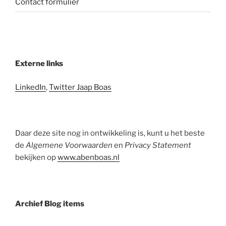
Contact formulier
Externe links
LinkedIn
,
Twitter Jaap Boas
Daar deze site nog in ontwikkeling is, kunt u het beste
de
Algemene Voorwaarden
en
Privacy Statement
bekijken op
www.abenboas.nl
Archief Blog items