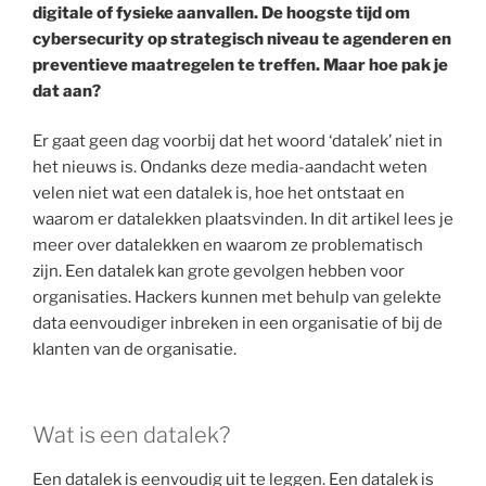
digitale of fysieke aanvallen. De hoogste tijd om
cybersecurity op strategisch niveau te agenderen en
preventieve maatregelen te treffen. Maar hoe pak je
dat aan?
Er gaat geen dag voorbij dat het woord ‘datalek’ niet in
het nieuws is. Ondanks deze media-aandacht weten
velen niet wat een datalek is, hoe het ontstaat en
waarom er datalekken plaatsvinden. In dit artikel lees je
meer over datalekken en waarom ze problematisch
zijn. Een datalek kan grote gevolgen hebben voor
organisaties. Hackers kunnen met behulp van gelekte
data eenvoudiger inbreken in een organisatie of bij de
klanten van de organisatie.
Wat is een datalek?
Een datalek is eenvoudig uit te leggen. Een datalek is