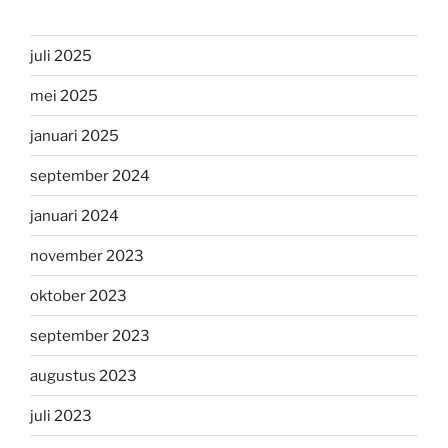
juli 2025
mei 2025
januari 2025
september 2024
januari 2024
november 2023
oktober 2023
september 2023
augustus 2023
juli 2023