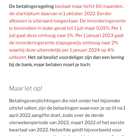
De betalingsregeling
beslaat maar liefst 60 maanden,
de startdatum daarvan is 1 oktober 2022. Eerder
aflossen is uiteraard toegestaan. De invorderingsrente
is bovendien in ieder geval tot 1 juli maar 0,01%. Per 1
juli gaat deze omhoog naar 1%. Per 1 januari 2023 gaat
de invorderingsrente stapsgewijs omhoog naar 2%
waarbij deze uiteindelijk per 1 januari 2024 op 4%
uitkomt.
Het zal beslist voordeliger zijn dan een lening
bij de bank, maar betalen moet je toch.
Maar let op!
Betalingsverplichtingen die niet onder het bijzonder
uitstel vallen, zijn de belastingen waarvoor je op óf na 1
april 2022 aangifte doet, zoals over de derde
vierwekenperiode van 2022, maart 2022 of het eerste
kwartaal van 2022. Hetzelfde geldt bijvoorbeeld voor