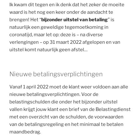
Ik kwam dit tegen en ik denk dat het zeker de moeite
waard is het nog een keer onder de aandacht te
brengen! Het “
bijzonder uitstel van betaling
” is
natuurlijk een geweldige tegemoetkoming in
coronatijd, maar let op: deze is – na diverse
verlengingen – op 31 maart 2022 afgelopen en van
uitstel komt natuurlijk geen afstel…
Nieuwe betalingsverplichtingen
Vanaf 1 april 2022 moet de klant weer voldoen aan alle
nieuwe betalingsverplichtingen. Voor de
belastingschulden die onder het bijzonder uitstel
vallen krijgt jouw klant een brief van de Belastingdienst
met een overzicht van de schulden, de voorwaarden
van de betalingsregeling en het minimaal te betalen
maandbedrag.