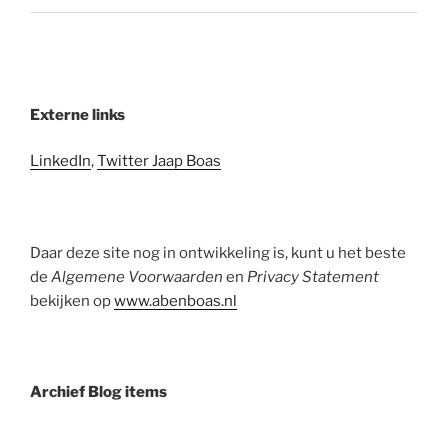
Externe links
LinkedIn
,
Twitter Jaap Boas
Daar deze site nog in ontwikkeling is, kunt u het beste
de
Algemene Voorwaarden
en
Privacy Statement
bekijken op
www.abenboas.nl
Archief Blog items