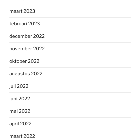
maart 2023
februari 2023
december 2022
november 2022
oktober 2022
augustus 2022
juli 2022
juni 2022
mei 2022
april 2022
maart 2022