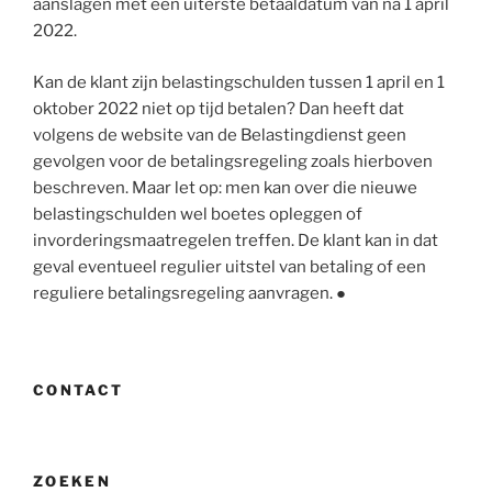
aanslagen met een uiterste betaaldatum van na 1 april
2022.
Kan de klant zijn belastingschulden tussen 1 april en 1
oktober 2022 niet op tijd betalen? Dan heeft dat
volgens de website van de Belastingdienst geen
gevolgen voor de betalingsregeling zoals hierboven
beschreven. Maar let op: men kan over die nieuwe
belastingschulden wel boetes opleggen of
invorderingsmaatregelen treffen. De klant kan in dat
geval eventueel regulier uitstel van betaling of een
reguliere betalingsregeling aanvragen. ●
CONTACT
ZOEKEN