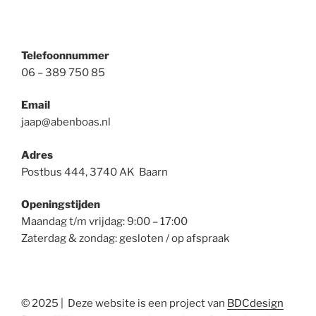
Telefoonnummer
06 – 389 750 85
Email
jaap@abenboas.nl
Adres
Postbus 444, 3740 AK Baarn
Openingstijden
Maandag t/m vrijdag: 9:00 – 17:00
Zaterdag & zondag: gesloten / op afspraak
© 2025 | Deze website is een project van
BDCdesign