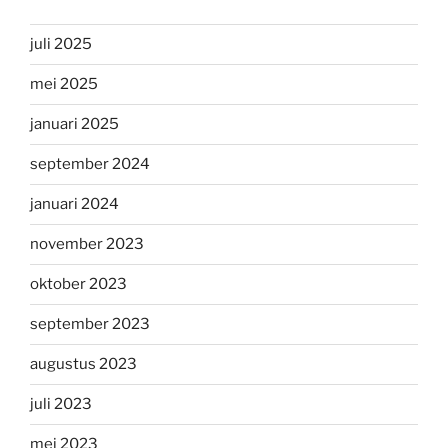
juli 2025
mei 2025
januari 2025
september 2024
januari 2024
november 2023
oktober 2023
september 2023
augustus 2023
juli 2023
mei 2023