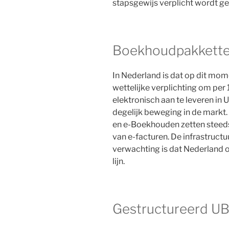
stapsgewijs verplicht wordt ge
Boekhoudpakkett
In Nederland is dat op dit mome
wettelijke verplichting om per 
elektronisch aan te leveren in
degelijk beweging in de markt
en e-Boekhouden zetten steed
van e-facturen. De infrastructu
verwachting is dat Nederland o
lijn.
Gestructureerd U