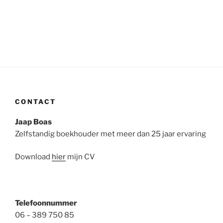
CONTACT
Jaap Boas
Zelfstandig boekhouder met meer dan 25 jaar ervaring
Download
hier
mijn CV
Telefoonnummer
06 – 389 750 85