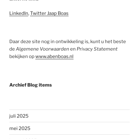
LinkedIn
,
Twitter Jaap Boas
Daar deze site nog in ontwikkeling is, kunt u het beste
de
Algemene Voorwaarden
en
Privacy Statement
bekijken op
www.abenboas.nl
Archief Blog items
juli 2025
mei 2025