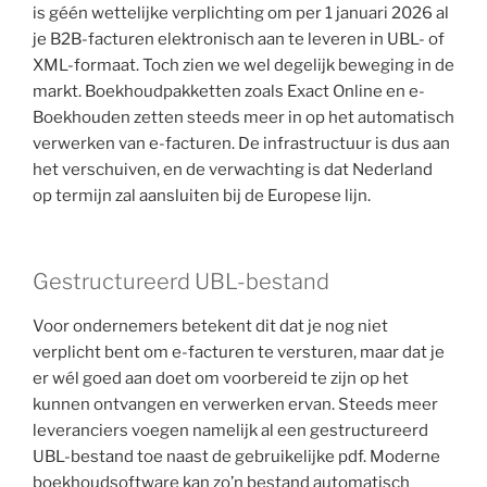
is géén wettelijke verplichting om per 1 januari 2026 al
je B2B-facturen elektronisch aan te leveren in UBL- of
XML-formaat. Toch zien we wel degelijk beweging in de
markt. Boekhoudpakketten zoals Exact Online en e-
Boekhouden zetten steeds meer in op het automatisch
verwerken van e-facturen. De infrastructuur is dus aan
het verschuiven, en de verwachting is dat Nederland
op termijn zal aansluiten bij de Europese lijn.
Gestructureerd UBL-bestand
Voor ondernemers betekent dit dat je nog niet
verplicht bent om e-facturen te versturen, maar dat je
er wél goed aan doet om voorbereid te zijn op het
kunnen ontvangen en verwerken ervan. Steeds meer
leveranciers voegen namelijk al een gestructureerd
UBL-bestand toe naast de gebruikelijke pdf. Moderne
boekhoudsoftware kan zo’n bestand automatisch