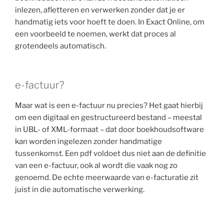
inlezen, afletteren en verwerken zonder dat je er
handmatig iets voor hoeft te doen. In Exact Online, om
een voorbeeld te noemen, werkt dat proces al
grotendeels automatisch.
e-factuur?
Maar wat is een e-factuur nu precies? Het gaat hierbij
om een digitaal en gestructureerd bestand – meestal
in UBL- of XML-formaat – dat door boekhoudsoftware
kan worden ingelezen zonder handmatige
tussenkomst. Een pdf voldoet dus niet aan de definitie
van een e-factuur, ook al wordt die vaak nog zo
genoemd. De echte meerwaarde van e-facturatie zit
juist in die automatische verwerking.