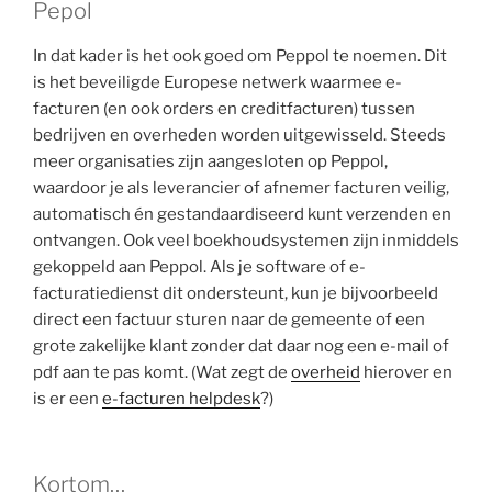
Pepol
In dat kader is het ook goed om Peppol te noemen. Dit
is het beveiligde Europese netwerk waarmee e-
facturen (en ook orders en creditfacturen) tussen
bedrijven en overheden worden uitgewisseld. Steeds
meer organisaties zijn aangesloten op Peppol,
waardoor je als leverancier of afnemer facturen veilig,
automatisch én gestandaardiseerd kunt verzenden en
ontvangen. Ook veel boekhoudsystemen zijn inmiddels
gekoppeld aan Peppol. Als je software of e-
facturatiedienst dit ondersteunt, kun je bijvoorbeeld
direct een factuur sturen naar de gemeente of een
grote zakelijke klant zonder dat daar nog een e-mail of
pdf aan te pas komt. (Wat zegt de
overheid
hierover en
is er een
e-facturen helpdesk
?)
Kortom…