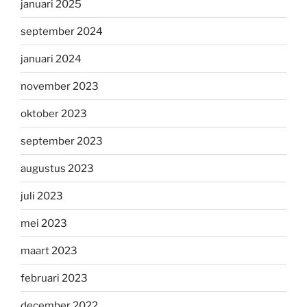
januari 2025
september 2024
januari 2024
november 2023
oktober 2023
september 2023
augustus 2023
juli 2023
mei 2023
maart 2023
februari 2023
december 2022