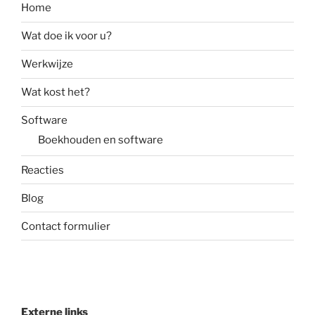
Home
Wat doe ik voor u?
Werkwijze
Wat kost het?
Software
Boekhouden en software
Reacties
Blog
Contact formulier
Externe links