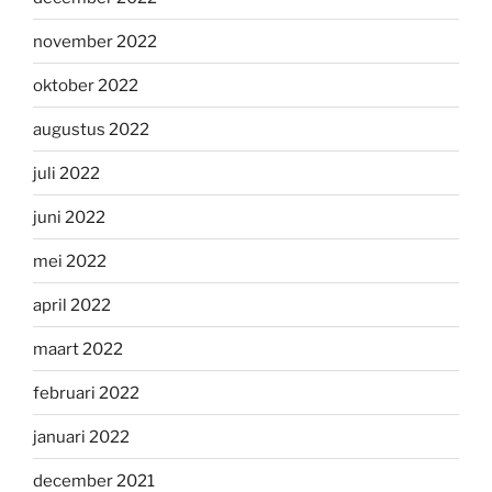
november 2022
oktober 2022
augustus 2022
juli 2022
juni 2022
mei 2022
april 2022
maart 2022
februari 2022
januari 2022
december 2021