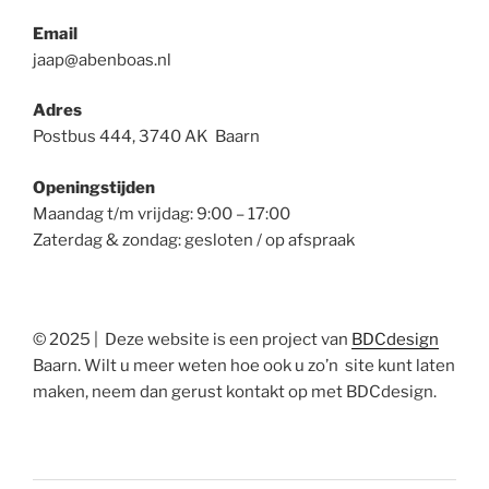
Email
jaap@abenboas.nl
Adres
Postbus 444, 3740 AK Baarn
Openingstijden
Maandag t/m vrijdag: 9:00 – 17:00
Zaterdag & zondag: gesloten / op afspraak
© 2025 | Deze website is een project van
BDCdesign
Baarn. Wilt u meer weten hoe ook u zo’n site kunt laten
maken, neem dan gerust kontakt op met BDCdesign.