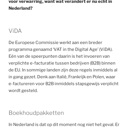
voor verwarring, want wat verandert er nu echt in
Nederland?
ViDA
De Europese Commissie werkt aan een breder
programma genaamd ‘VAT in the Digital Age’ (ViDA).
Eén van de speerpunten daarin is het invoeren van
verplichte e-facturatie tussen bedrijven (B2B) binnen
de EU. In sommige landen zijn deze regels inmiddels al
in gang gezet. Denk aan Italië, Frankrijk en Polen, waar
e-factureren voor B2B inmiddels stapsgewijs verplicht
wordt gesteld.
Boekhoudpakketten
In Nederland is dat op dit moment nog niet het geval. Er