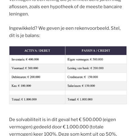
aflossen, zoals een hypotheek of de meeste bancaire
leningen.
Ingewikkeld? We geven je een rekenvoorbeeld. Stel,
dit is je balans:
De solvabiliteit is in dit geval het € 500.000 (eigen
vermogen) gedeeld door € 1.000.000 (totale
vermogen) keer 100%. Deze som komt uit op 50%,