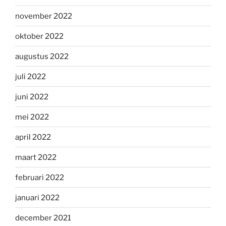
november 2022
oktober 2022
augustus 2022
juli 2022
juni 2022
mei 2022
april 2022
maart 2022
februari 2022
januari 2022
december 2021