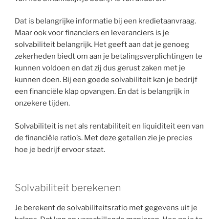
Dat is belangrijke informatie bij een kredietaanvraag.
Maar ook voor financiers en leveranciers is je
solvabiliteit belangrijk. Het geeft aan dat je genoeg
zekerheden biedt om aan je betalingsverplichtingen te
kunnen voldoen en dat zij dus gerust zaken met je
kunnen doen. Bij een goede solvabiliteit kan je bedrijf
een financiële klap opvangen. En dat is belangrijk in
onzekere tijden.
Solvabiliteit is net als rentabiliteit en liquiditeit een van
de financiële ratio’s. Met deze getallen zie je precies
hoe je bedrijf ervoor staat.
Solvabiliteit berekenen
Je berekent de solvabiliteitsratio met gegevens uit je