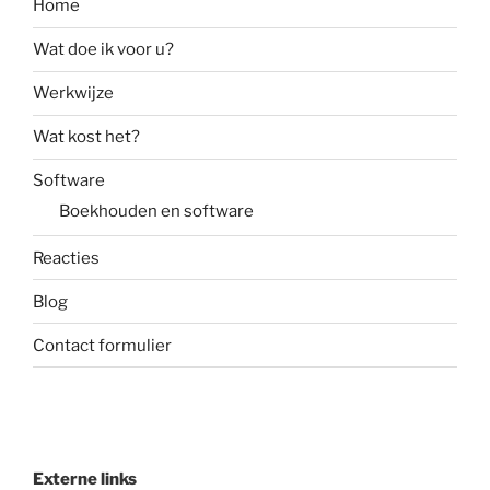
Home
Wat doe ik voor u?
Werkwijze
Wat kost het?
Software
Boekhouden en software
Reacties
Blog
Contact formulier
Externe links