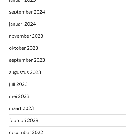
september 2024
januari 2024
november 2023
oktober 2023
september 2023
augustus 2023
juli 2023
mei 2023
maart 2023
februari 2023
december 2022