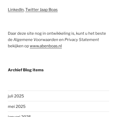
LinkedIn
,
Twitter Jaap Boas
Daar deze site nog in ontwikkeling is, kunt u het beste
de
Algemene Voorwaarden
en
Privacy Statement
bekijken op
www.abenboas.nl
Archief Blog items
juli 2025
mei 2025
januari 2025