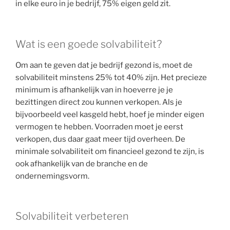
in elke euro in je bedrijf, 75% eigen geld zit.
Wat is een goede solvabiliteit?
Om aan te geven dat je bedrijf gezond is, moet de
solvabiliteit minstens 25% tot 40% zijn. Het precieze
minimum is afhankelijk van in hoeverre je je
bezittingen direct zou kunnen verkopen. Als je
bijvoorbeeld veel kasgeld hebt, hoef je minder eigen
vermogen te hebben. Voorraden moet je eerst
verkopen, dus daar gaat meer tijd overheen. De
minimale solvabiliteit om financieel gezond te zijn, is
ook afhankelijk van de branche en de
ondernemingsvorm.
Solvabiliteit verbeteren