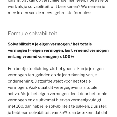
balans. Dat kan op verschillende manieren. Hoe ga je te
werk als je solvabiliteit wilt berekenen? We nemen je
mee in een van de meest gebruikte formules:
Formule solvabiliteit
Solvabiliteit = je eigen vermogen / het totale
vermogen (= eigen vermogen, kort vreemd vermogen
en lang vreemd vermogen) x 100%
Een beetje toelichting: als het goed is kun je je eigen
vermogen terugvinden op de jaarrekening van je
onderneming. Datzelfde geldt voor het totale
vermogen. Vaak staat dit weergegeven als totale
activa. Als je het eigen vermogen deelt door het totale
vermogen en de uitkomst hiervan vermenigvuldigt
met 100, dan heb je je solvabiliteit te pakken. Dus stel:
je hebt een solvabiliteit van 75%, dan betekent dat dat