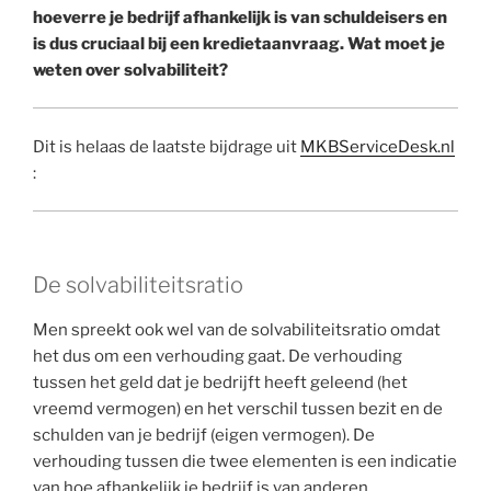
hoeverre je bedrijf afhankelijk is van schuldeisers en
is dus cruciaal bij een kredietaanvraag. Wat moet je
weten over solvabiliteit?
Dit is helaas de laatste bijdrage uit
MKBServiceDesk
.nl
:
De solvabiliteitsratio
Men spreekt ook wel van de solvabiliteitsratio omdat
het dus om een verhouding gaat. De verhouding
tussen het geld dat je bedrijft heeft geleend (het
vreemd vermogen) en het verschil tussen bezit en de
schulden van je bedrijf (eigen vermogen). De
verhouding tussen die twee elementen is een indicatie
van hoe afhankelijk je bedrijf is van anderen.