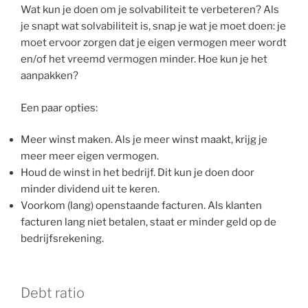
Wat kun je doen om je solvabiliteit te verbeteren? Als
je snapt wat solvabiliteit is, snap je wat je moet doen: je
moet ervoor zorgen dat je eigen vermogen meer wordt
en/of het vreemd vermogen minder. Hoe kun je het
aanpakken?
Een paar opties:
Meer winst maken. Als je meer winst maakt, krijg je
meer meer eigen vermogen.
Houd de winst in het bedrijf. Dit kun je doen door
minder dividend uit te keren.
Voorkom (lang) openstaande facturen. Als klanten
facturen lang niet betalen, staat er minder geld op de
bedrijfsrekening.
Debt ratio