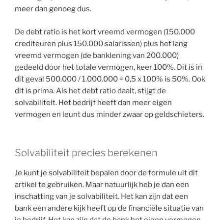
meer dan genoeg dus.
De debt ratio is het kort vreemd vermogen (150.000
crediteuren plus 150.000 salarissen) plus het lang
vreemd vermogen (de banklening van 200.000)
gedeeld door het totale vermogen, keer 100%. Dit is in
dit geval 500.000 / 1.000.000 = 0,5 x 100% is 50%. Ook
dit is prima. Als het debt ratio daalt, stijgt de
solvabiliteit. Het bedrijf heeft dan meer eigen
vermogen en leunt dus minder zwaar op geldschieters.
Solvabiliteit precies berekenen
Je kunt je solvabiliteit bepalen door de formule uit dit
artikel te gebruiken. Maar natuurlijk heb je dan een
inschatting van je solvabiliteit. Het kan zijn dat een
bank een andere kijk heeft op de financiële situatie van