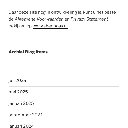
Daar deze site nog in ontwikkeling is, kunt u het beste
de
Algemene Voorwaarden
en
Privacy Statement
bekijken op
www.abenboas.nl
Archief Blog items
juli 2025
mei 2025
januari 2025
september 2024
januari 2024