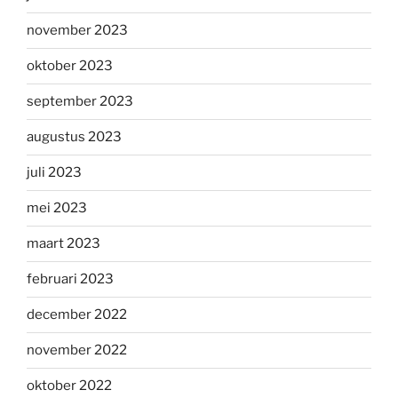
november 2023
oktober 2023
september 2023
augustus 2023
juli 2023
mei 2023
maart 2023
februari 2023
december 2022
november 2022
oktober 2022