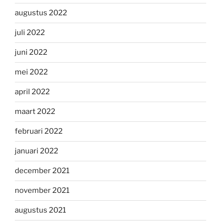
augustus 2022
juli 2022
juni 2022
mei 2022
april 2022
maart 2022
februari 2022
januari 2022
december 2021
november 2021
augustus 2021