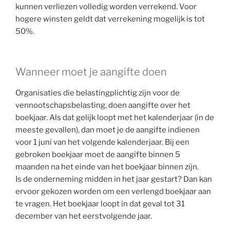
kunnen verliezen volledig worden verrekend. Voor
hogere winsten geldt dat verrekening mogelijk is tot
50%.
Wanneer moet je aangifte doen
Organisaties die belastingplichtig zijn voor de
vennootschapsbelasting, doen aangifte over het
boekjaar. Als dat gelijk loopt met het kalenderjaar (in de
meeste gevallen), dan moet je de aangifte indienen
voor 1 juni van het volgende kalenderjaar. Bij een
gebroken boekjaar moet de aangifte binnen 5
maanden na het einde van het boekjaar binnen zijn.
Is de onderneming midden in het jaar gestart? Dan kan
ervoor gekozen worden om een verlengd boekjaar aan
te vragen. Het boekjaar loopt in dat geval tot 31
december van het eerstvolgende jaar.