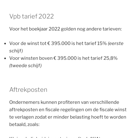
Vpb tarief 2022
Voor het boekjaar 2022 golden nog andere tarieven:
Voor de winst tot € 395.000 is het tarief 15%
(eerste
schijf)
Voor winsten boven € 395.000 is het tarief 25,8%
(tweede schijf)
Aftrekposten
Ondernemers kunnen profiteren van verschillende
aftrekposten en fiscale regelingen om de fiscale winst
te verlagen zodat er minder belasting hoeft te worden
betaald, zoals: