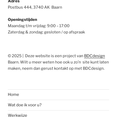
Adres
Postbus 444, 3740 AK Baarn
Openingstijden
Maandag t/m vrijdag: 9:00 – 17:00
Zaterdag & zondag: gesloten / op afspraak
© 2025 | Deze website is een project van
BDCdesign
Baarn. Wilt u meer weten hoe ook u zo’n site kunt laten
maken, neem dan gerust kontakt op met BDCdesign.
Home
Wat doe ik voor u?
Werkwijze