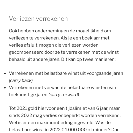
Verliezen verrekenen
Ook hebben ondernemingen de mogelijkheid om
verliezen te verrekenen. Als je een boekjaar met
verlies afsluit, mogen die verliezen worden
gecompenseerd door ze te verrekenen met de winst
behaald uit andere jaren. Dit kan op twee manieren:
Verrekenen met belastbare winst uit voorgaande jaren
(carry back)
Verrekenen met verwachte belastbare winsten van
toekomstige jaren
(carry forward)
Tot 2021 gold hiervoor een tijdslimiet van 6 jaar, maar
sinds 2022 mag verlies onbeperkt worden verrekend.
Wel is er een maximumbedrag ingesteld. Was de
belastbare winst in 2022 € 1.000.000 of minder? Dan