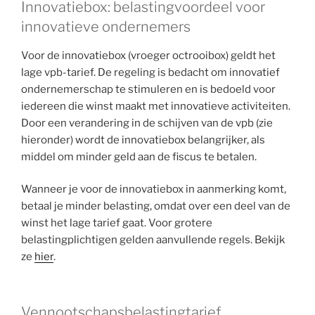
Innovatiebox: belastingvoordeel voor
innovatieve ondernemers
Voor de innovatiebox (vroeger octrooibox) geldt het
lage vpb-tarief. De regeling is bedacht om innovatief
ondernemerschap te stimuleren en is bedoeld voor
iedereen die winst maakt met innovatieve activiteiten.
Door een verandering in de schijven van de vpb (zie
hieronder) wordt de innovatiebox belangrijker, als
middel om minder geld aan de fiscus te betalen.
Wanneer je voor de innovatiebox in aanmerking komt,
betaal je minder belasting, omdat over een deel van de
winst het lage tarief gaat. Voor grotere
belastingplichtigen gelden aanvullende regels. Bekijk
ze
hier
.
Vennootschapsbelastingtarief