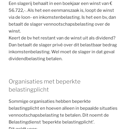
Een slagerij behaalt in een boekjaar een winst van €
56.722,-. Als het een eenmanszaak is, loopt de winst
via de loon- en inkomstenbelasting. Is het een bv, dan
betaalt de slager vennootschapsbelasting over de
winst.
Keert de bv het restant van de winst uit als dividend?
Dan betaalt de slager privé over dit belastbaar bedrag
inkomstenbelasting. Wel moet de slager in dat geval
dividendbelasting betalen.
Organisaties met beperkte
belastingplicht
Sommige organisaties hebben beperkte
belastingplicht en hoeven alleen in bepaalde situaties
vennootschapsbelasting te betalen. Dit noemt de
Belastingdienst ‘beperkte belastingplicht’.
Dit geldt voor: