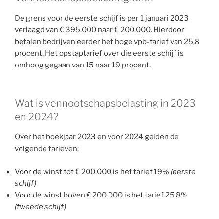
De grens voor de eerste schijf is per 1 januari 2023
verlaagd van € 395.000 naar € 200.000. Hierdoor
betalen bedrijven eerder het hoge vpb-tarief van 25,8
procent. Het opstaptarief over die eerste schijf is
omhoog gegaan van 15 naar 19 procent.
Wat is vennootschapsbelasting in 2023
en 2024?
Over het boekjaar 2023 en voor 2024 gelden de
volgende tarieven:
Voor de winst tot € 200.000 is het tarief 19%
(eerste
schijf)
Voor de winst boven € 200.000 is het tarief 25,8%
(tweede schijf)