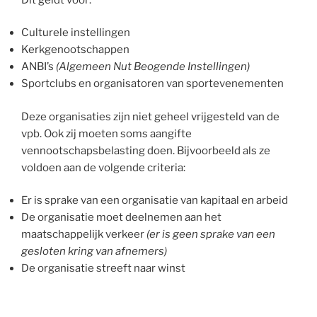
Culturele instellingen
Kerkgenootschappen
ANBI’s
(Algemeen Nut Beogende Instellingen)
Sportclubs en organisatoren van sportevenementen
Deze organisaties zijn niet geheel vrijgesteld van de
vpb. Ook zij moeten soms aangifte
vennootschapsbelasting doen. Bijvoorbeeld als ze
voldoen aan de volgende criteria:
Er is sprake van een organisatie van kapitaal en arbeid
De organisatie moet deelnemen aan het
maatschappelijk verkeer
(er is geen sprake van een
gesloten kring van afnemers)
De organisatie streeft naar winst