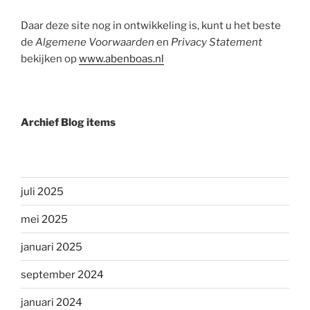
Daar deze site nog in ontwikkeling is, kunt u het beste
de
Algemene Voorwaarden
en
Privacy Statement
bekijken op
www.abenboas.nl
Archief Blog items
juli 2025
mei 2025
januari 2025
september 2024
januari 2024