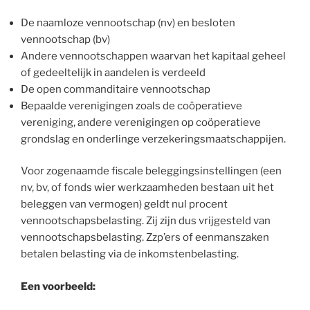
De naamloze vennootschap (nv) en besloten
vennootschap (bv)
Andere vennootschappen waarvan het kapitaal geheel
of gedeeltelijk in aandelen is verdeeld
De open commanditaire vennootschap
Bepaalde verenigingen zoals de coöperatieve
vereniging, andere verenigingen op coöperatieve
grondslag en onderlinge verzekeringsmaatschappijen.
Voor zogenaamde fiscale beleggingsinstellingen (een
nv, bv, of fonds wier werkzaamheden bestaan uit het
beleggen van vermogen) geldt nul procent
vennootschapsbelasting. Zij zijn dus vrijgesteld van
vennootschapsbelasting. Zzp’ers of eenmanszaken
betalen belasting via de inkomstenbelasting.
Een voorbeeld: