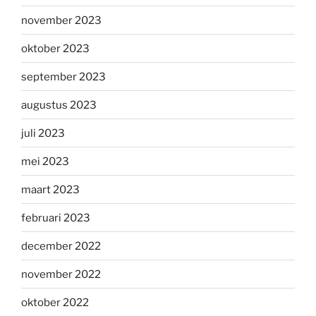
november 2023
oktober 2023
september 2023
augustus 2023
juli 2023
mei 2023
maart 2023
februari 2023
december 2022
november 2022
oktober 2022