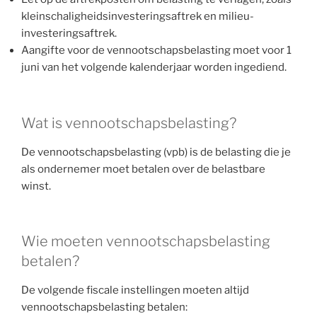
kleinschaligheidsinvesteringsaftrek en milieu-
investeringsaftrek.
Aangifte voor de vennootschapsbelasting moet voor 1
juni van het volgende kalenderjaar worden ingediend.
Wat is vennootschapsbelasting?
De vennootschapsbelasting (vpb) is de belasting die je
als ondernemer moet betalen over de belastbare
winst.
Wie moeten vennootschapsbelasting
betalen?
De volgende fiscale instellingen moeten altijd
vennootschapsbelasting betalen: