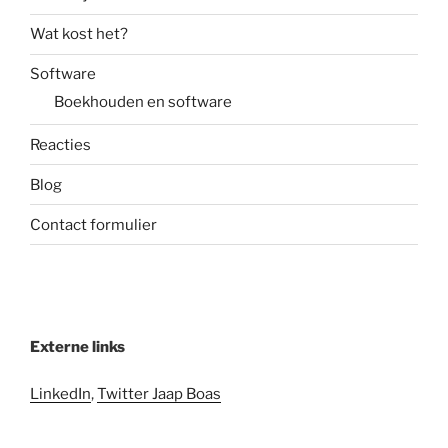
Wat kost het?
Software
Boekhouden en software
Reacties
Blog
Contact formulier
Externe links
LinkedIn
,
Twitter Jaap Boas