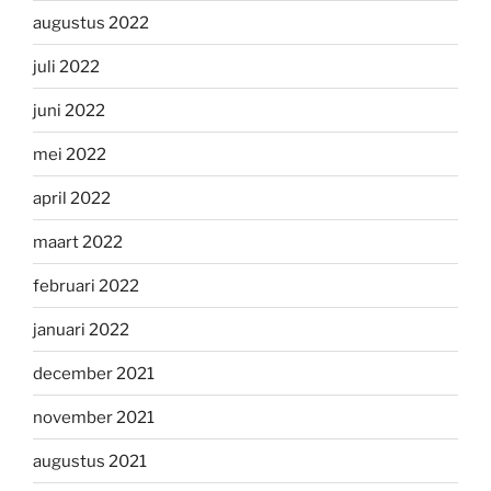
augustus 2022
juli 2022
juni 2022
mei 2022
april 2022
maart 2022
februari 2022
januari 2022
december 2021
november 2021
augustus 2021