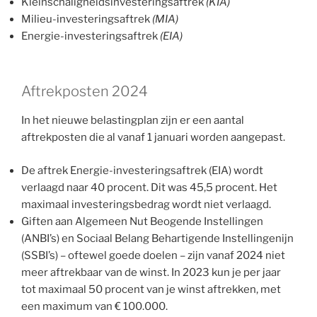
Kleinschaligheidsinvesteringsaftrek
(KIA)
Milieu-investeringsaftrek
(MIA)
Energie-investeringsaftrek
(EIA)
Aftrekposten 2024
In het nieuwe belastingplan zijn er een aantal
aftrekposten die al vanaf 1 januari worden aangepast.
De aftrek Energie-investeringsaftrek (EIA) wordt
verlaagd naar 40 procent. Dit was 45,5 procent. Het
maximaal investeringsbedrag wordt niet verlaagd.
Giften aan Algemeen Nut Beogende Instellingen
(ANBI’s) en Sociaal Belang Behartigende Instellingenijn
(SSBI’s) – oftewel goede doelen – zijn vanaf 2024 niet
meer aftrekbaar van de winst. In 2023 kun je per jaar
tot maximaal 50 procent van je winst aftrekken, met
een maximum van € 100.000.